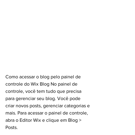
Como acessar o blog pelo painel de 
controle do Wix Blog No painel de 
controle, você tem tudo que precisa 
para gerenciar seu blog. Você pode 
criar novos posts, gerenciar categorias e 
mais. Para acessar o painel de controle, 
abra o Editor Wix e clique em Blog > 
Posts.  