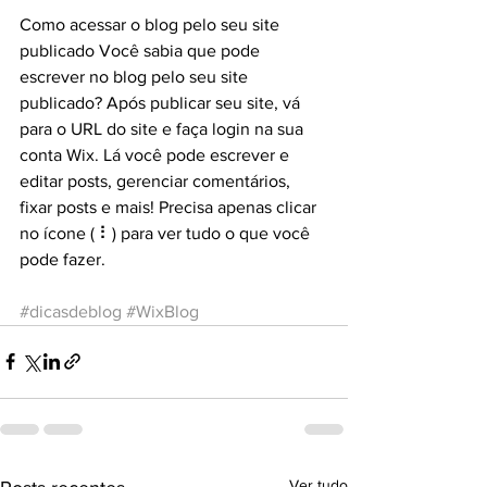
Como acessar o blog pelo seu site 
publicado
Você sabia que pode 
escrever no blog pelo seu site 
publicado? Após publicar seu site, vá 
para o URL do site e faça login na sua 
conta Wix. Lá você pode escrever e 
editar posts, gerenciar comentários, 
fixar posts e mais! Precisa apenas clicar 
no ícone ( ⠇) para ver tudo o que você 
pode fazer.
#dicasdeblog
#WixBlog
Ver tudo