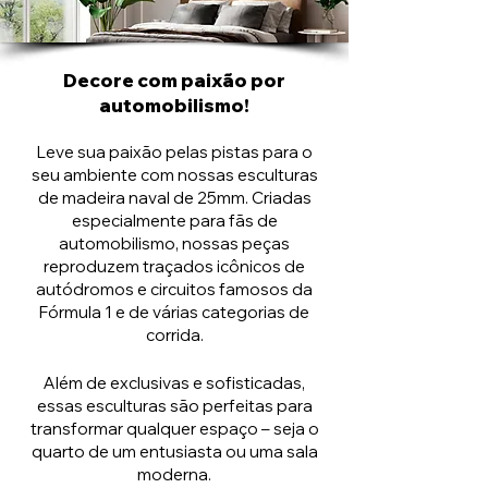
Decore com paixão por
automobilismo!
Leve sua paixão pelas pistas para o
seu ambiente com nossas esculturas
de madeira naval de 25mm. Criadas
especialmente para fãs de
automobilismo, nossas peças
reproduzem traçados icônicos de
autódromos e circuitos famosos da
Fórmula 1 e de várias categorias de
corrida.
Além de exclusivas e sofisticadas,
essas esculturas são perfeitas para
transformar qualquer espaço – seja o
quarto de um entusiasta ou uma sala
moderna.