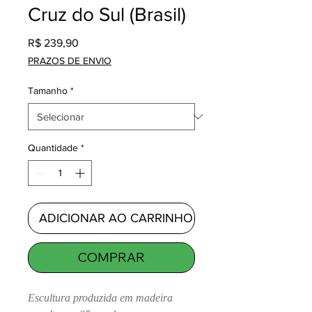
Cruz do Sul (Brasil)
Preço
R$ 239,90
PRAZOS DE ENVIO
Tamanho
*
Quantidade
*
ADICIONAR AO CARRINHO
COMPRAR
Escultura produzida em madeira