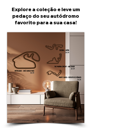
Explore a coleção e leve um
pedaço do seu autódromo
favorito para a sua casa!