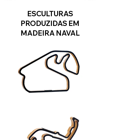
ESCULTURAS
PRODUZIDAS EM
MADEIRA NAVAL