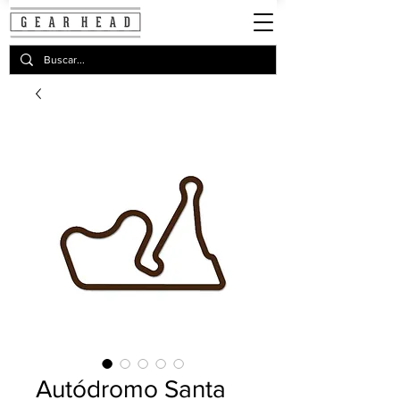
Autódromo Santa