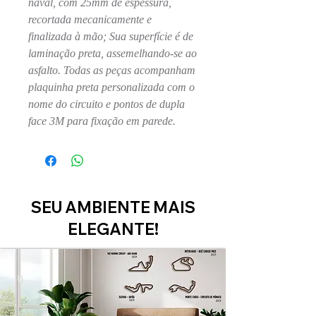
naval, com 25mm de espessura,
recortada mecanicamente e
finalizada à mão; Sua superfície é de
laminação preta, assemelhando-se ao
asfalto. Todas as peças acompanham
plaquinha preta personalizada com o
nome do circuito e pontos de dupla
face 3M para fixação em parede.
SEU AMBIENTE MAIS
ELEGANTE!