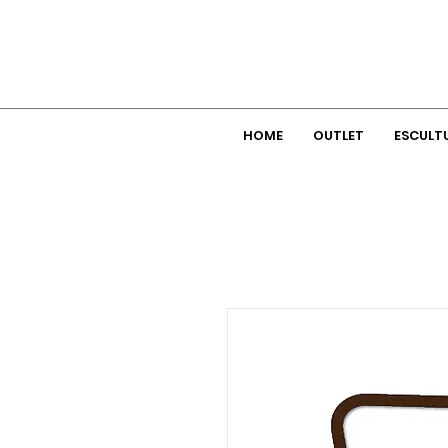
HOME
OUTLET
ESCULT