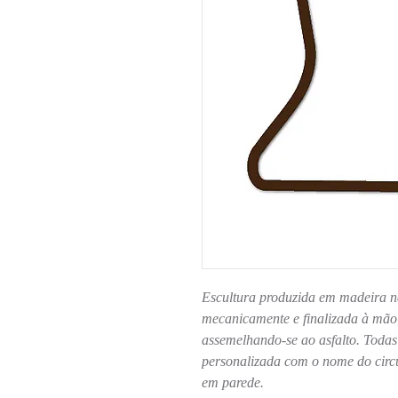
Escultura produzida em madeira n
mecanicamente e finalizada à mão;
assemelhando-se ao asfalto. Toda
personalizada com o nome do circu
em parede.