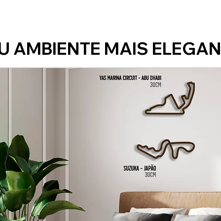
U AMBIENTE MAIS ELEGAN