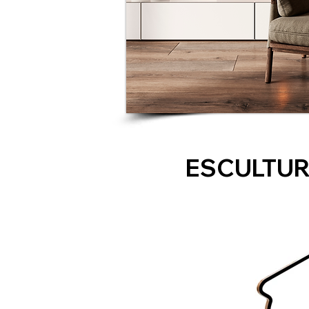
ESCULTUR