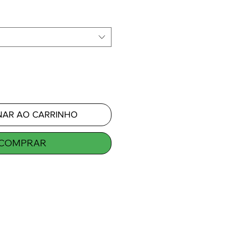
NAR AO CARRINHO
COMPRAR