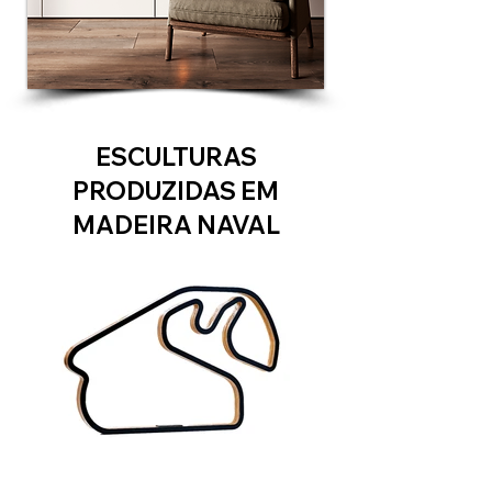
ESCULTURAS
PRODUZIDAS EM
MADEIRA NAVAL