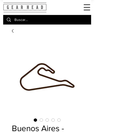
Buenos Aires -