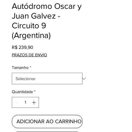
Autódromo Oscar y
Juan Galvez -
Circuito 9
(Argentina)
Preço
R$ 239,90
PRAZOS DE ENVIO
Tamanho
*
Quantidade
*
ADICIONAR AO CARRINHO