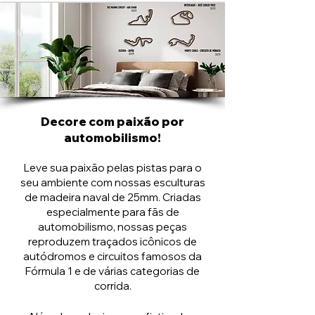
Decore com paixão por
automobilismo!
Leve sua paixão pelas pistas para o
seu ambiente com nossas esculturas
de madeira naval de 25mm. Criadas
especialmente para fãs de
automobilismo, nossas peças
reproduzem traçados icônicos de
autódromos e circuitos famosos da
Fórmula 1 e de várias categorias de
corrida.