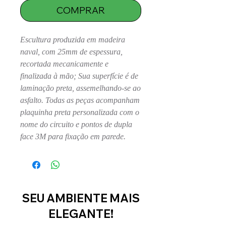
COMPRAR
Escultura produzida em madeira
naval, com 25mm de espessura,
recortada mecanicamente e
finalizada à mão; Sua superfície é de
laminação preta, assemelhando-se ao
asfalto. Todas as peças acompanham
plaquinha preta personalizada com o
nome do circuito e pontos de dupla
face 3M para fixação em parede.
SEU AMBIENTE MAIS
ELEGANTE!