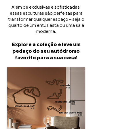
Além de exclusivas e sofisticadas,
essas esculturas são perfeitas para
transformar qualquer espaço – seja o
quarto de um entusiasta ou uma sala
moderna.
Explore a coleção e leve um
pedaço do seu autódromo
favorito para a sua casa!