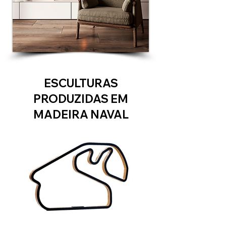
ESCULTURAS
PRODUZIDAS EM
MADEIRA NAVAL