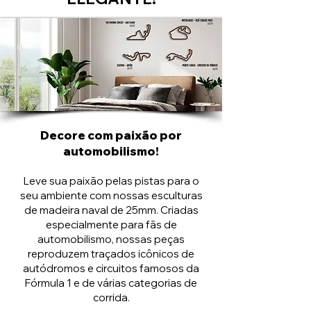
Decore com paixão por
automobilismo!
Leve sua paixão pelas pistas para o
seu ambiente com nossas esculturas
de madeira naval de 25mm. Criadas
especialmente para fãs de
automobilismo, nossas peças
reproduzem traçados icônicos de
autódromos e circuitos famosos da
Fórmula 1 e de várias categorias de
corrida.