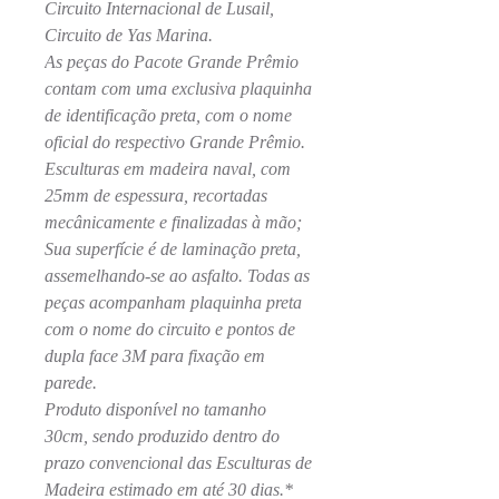
Circuito Internacional de Lusail,
Circuito de Yas Marina.
As peças do Pacote Grande Prêmio
contam com uma exclusiva plaquinha
de identificação preta, com o nome
oficial do respectivo Grande Prêmio.
Esculturas em madeira naval, com
25mm de espessura, recortadas
mecânicamente e finalizadas à mão;
Sua superfície é de laminação preta,
assemelhando-se ao asfalto. Todas as
peças acompanham plaquinha preta
com o nome do circuito e pontos de
dupla face 3M para fixação em
parede.
Produto disponível no tamanho
30cm, sendo produzido dentro do
prazo convencional das Esculturas de
Madeira estimado em até 30 dias.*