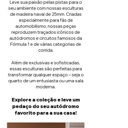
Leve sua paixão pelas pistas para o
seu ambiente com nossas esculturas
de madeira naval de 25mm. Criadas
especialmente para fãs de
automobilismo, nossas peças
reproduzem traçados icônicos de
autódromos e circuitos famosos da
Fórmula 1 e de várias categorias de
corrida.
Além de exclusivas e sofisticadas,
essas esculturas são perfeitas para
transformar qualquer espaço – seja o
quarto de um entusiasta ou uma sala
moderna.
Explore a coleção e leve um
pedaço do seu autódromo
favorito para a sua casa!