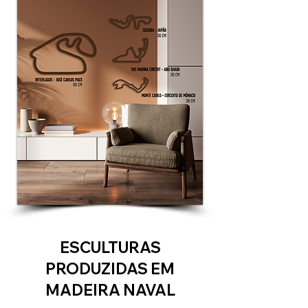
ESCULTURAS
PRODUZIDAS EM
MADEIRA NAVAL