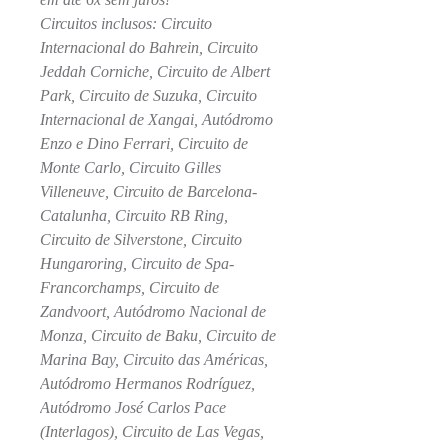
Circuitos inclusos: Circuito
Internacional do Bahrein, Circuito
Jeddah Corniche, Circuito de Albert
Park, Circuito de Suzuka, Circuito
Internacional de Xangai, Autódromo
Enzo e Dino Ferrari, Circuito de
Monte Carlo, Circuito Gilles
Villeneuve, Circuito de Barcelona-
Catalunha, Circuito RB Ring,
Circuito de Silverstone, Circuito
Hungaroring, Circuito de Spa-
Francorchamps, Circuito de
Zandvoort, Autódromo Nacional de
Monza, Circuito de Baku, Circuito de
Marina Bay, Circuito das Américas,
Autódromo Hermanos Rodríguez,
Autódromo José Carlos Pace
(Interlagos), Circuito de Las Vegas,