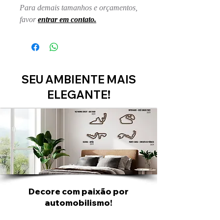
Para demais tamanhos e orçamentos,
favor
entrar em contato.
SEU AMBIENTE MAIS
ELEGANTE!
Decore com paixão por
automobilismo!