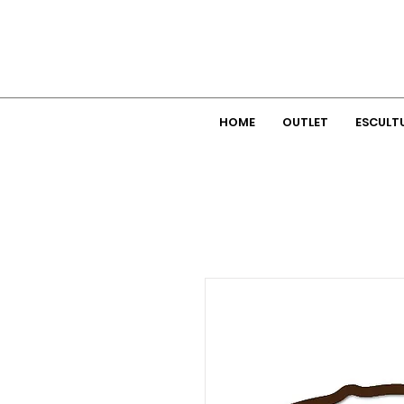
HOME
OUTLET
ESCULT