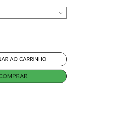
NAR AO CARRINHO
COMPRAR