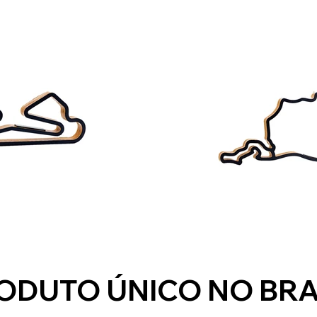
ODUTO ÚNICO NO BRA