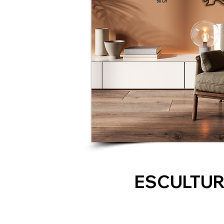
ESCULTUR