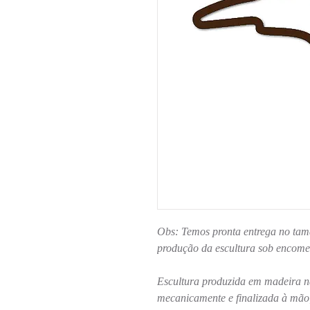
Obs: Temos pronta entrega no ta
produção da escultura sob encom
Escultura produzida em madeira n
mecanicamente e finalizada à mão;