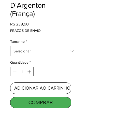
D'Argenton
(França)
Preço
R$ 239,90
PRAZOS DE ENVIO
Tamanho
*
Quantidade
*
ADICIONAR AO CARRINHO
COMPRAR