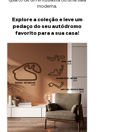
moderna.
Explore a coleção e leve um
pedaço do seu autódromo
favorito para a sua casa!