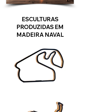
ESCULTURAS
PRODUZIDAS EM
MADEIRA NAVAL