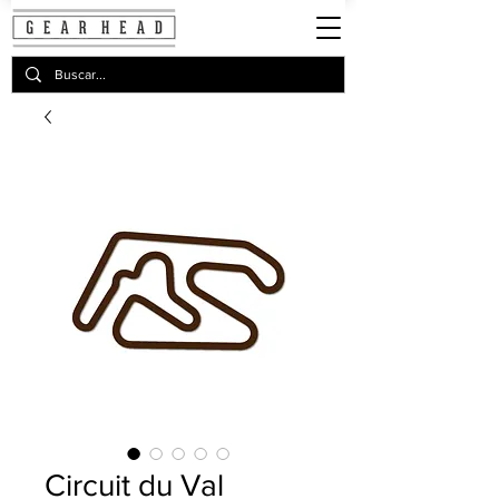
Circuit du Val