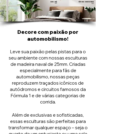
Decore com paixão por
automobilismo!
Leve sua paixão pelas pistas para o
seu ambiente com nossas esculturas
de madeira naval de 25mm. Criadas
especialmente para fãs de
automobilismo, nossas peças
reproduzem traçados icônicos de
autódromos e circuitos famosos da
Fórmula 1 e de várias categorias de
corrida.
Além de exclusivas e sofisticadas,
essas esculturas são perfeitas para
transformar qualquer espaço – seja o
quarto de um entusiasta ou uma sala