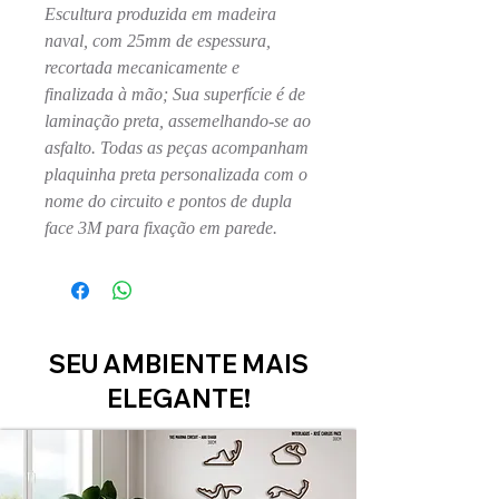
Escultura produzida em madeira
naval, com 25mm de espessura,
recortada mecanicamente e
finalizada à mão; Sua superfície é de
laminação preta, assemelhando-se ao
asfalto. Todas as peças acompanham
plaquinha preta personalizada com o
nome do circuito e pontos de dupla
face 3M para fixação em parede.
SEU AMBIENTE MAIS
ELEGANTE!