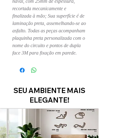
naval, com 25mm de espessura,
recortada mecanicamente e
finalizada à mão; Sua superfície é de
laminação preta, assemelhando-se ao
asfalto. Todas as peças acompanham
plaquinha preta personalizada com o
nome do circuito e pontos de dupla
face 3M para fixação em parede.
SEU AMBIENTE MAIS
ELEGANTE!