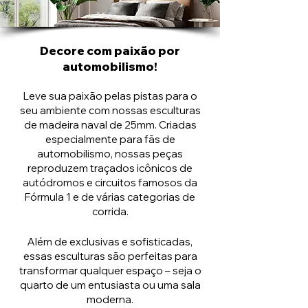
Decore com paixão por
automobilismo!
Leve sua paixão pelas pistas para o
seu ambiente com nossas esculturas
de madeira naval de 25mm. Criadas
especialmente para fãs de
automobilismo, nossas peças
reproduzem traçados icônicos de
autódromos e circuitos famosos da
Fórmula 1 e de várias categorias de
corrida.
Além de exclusivas e sofisticadas,
essas esculturas são perfeitas para
transformar qualquer espaço – seja o
quarto de um entusiasta ou uma sala
moderna.