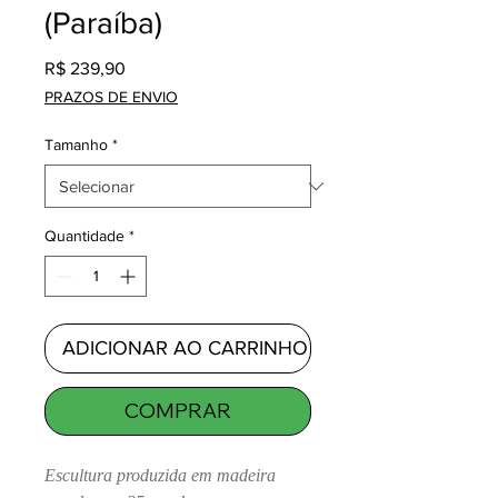
(Paraíba)
Preço
R$ 239,90
PRAZOS DE ENVIO
Tamanho
*
Quantidade
*
ADICIONAR AO CARRINHO
COMPRAR
Escultura produzida em madeira