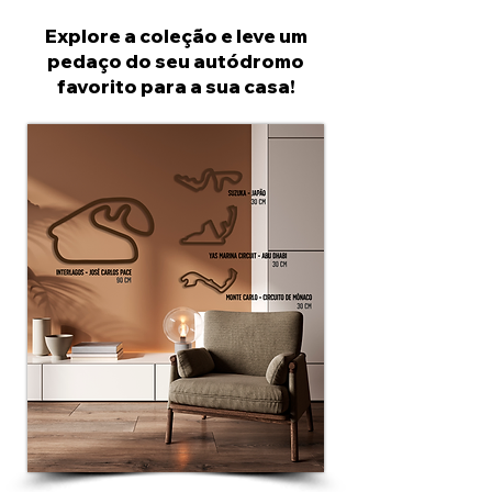
Explore a coleção e leve um
pedaço do seu autódromo
favorito para a sua casa!