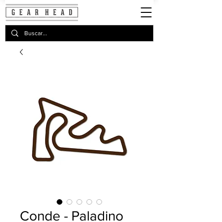
Conde - Paladino