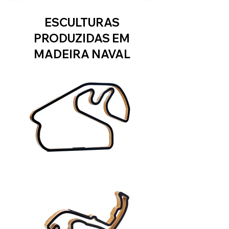
ESCULTURAS
PRODUZIDAS EM
MADEIRA NAVAL