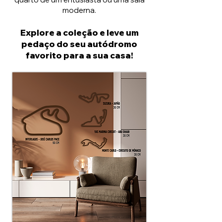
moderna.
Explore a coleção e leve um
pedaço do seu autódromo
favorito para a sua casa!