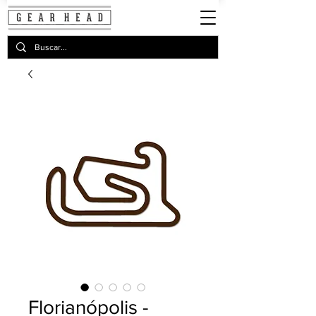
Florianópolis -