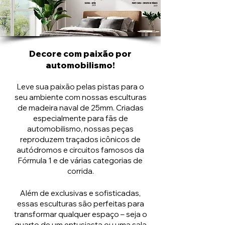
Decore com paixão por
automobilismo!
Leve sua paixão pelas pistas para o
seu ambiente com nossas esculturas
de madeira naval de 25mm. Criadas
especialmente para fãs de
automobilismo, nossas peças
reproduzem traçados icônicos de
autódromos e circuitos famosos da
Fórmula 1 e de várias categorias de
corrida.
Além de exclusivas e sofisticadas,
essas esculturas são perfeitas para
transformar qualquer espaço – seja o
quarto de um entusiasta ou uma sala