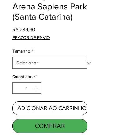
Arena Sapiens Park
(Santa Catarina)
Preço
R$ 239,90
PRAZOS DE ENVIO
Tamanho
*
Quantidade
*
ADICIONAR AO CARRINHO
COMPRAR