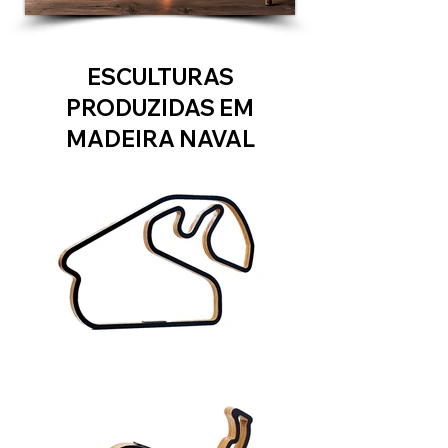
ESCULTURAS
PRODUZIDAS EM
MADEIRA NAVAL