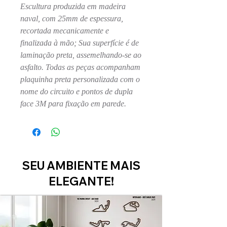
Escultura produzida em madeira
naval, com 25mm de espessura,
recortada mecanicamente e
finalizada à mão; Sua superfície é de
laminação preta, assemelhando-se ao
asfalto. Todas as peças acompanham
plaquinha preta personalizada com o
nome do circuito e pontos de dupla
face 3M para fixação em parede.
SEU AMBIENTE MAIS
ELEGANTE!