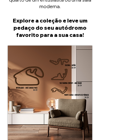
moderna.
Explore a coleção e leve um
pedaço do seu autódromo
favorito para a sua casa!