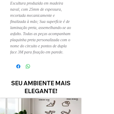
Escultura produzida em madeira
naval, com 25mm de espessura,
recortada mecanicamente e
finalizada à mão; Sua superfície é de
laminação preta, assemelhando-se ao
asfalto. Todas as peças acompanham
plaquinha preta personalizada com o
nome do circuito e pontos de dupla
face 3M para fixação em parede.
SEU AMBIENTE MAIS
ELEGANTE!