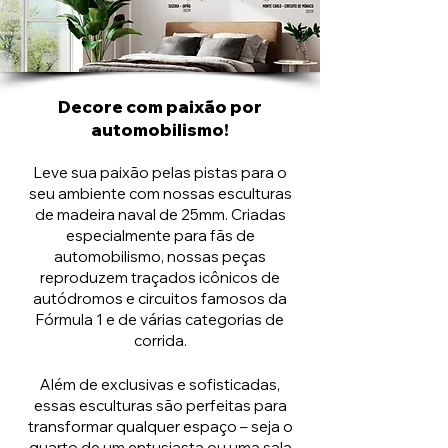
Decore com paixão por
automobilismo!
Leve sua paixão pelas pistas para o
seu ambiente com nossas esculturas
de madeira naval de 25mm. Criadas
especialmente para fãs de
automobilismo, nossas peças
reproduzem traçados icônicos de
autódromos e circuitos famosos da
Fórmula 1 e de várias categorias de
corrida.
Além de exclusivas e sofisticadas,
essas esculturas são perfeitas para
transformar qualquer espaço – seja o
quarto de um entusiasta ou uma sala