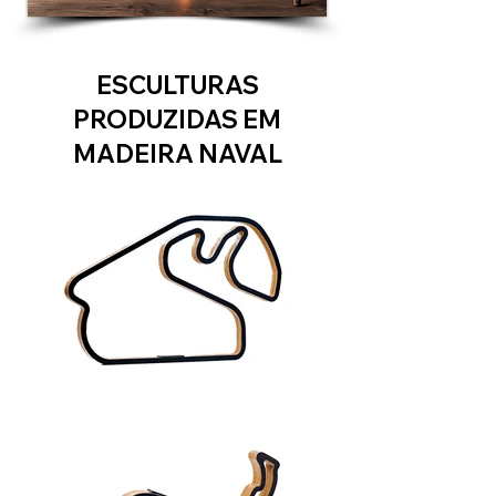
ESCULTURAS
PRODUZIDAS EM
MADEIRA NAVAL