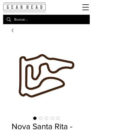
Nova Santa Rita -