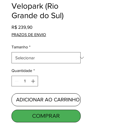
Velopark (Rio
Grande do Sul)
Preço
R$ 239,90
PRAZOS DE ENVIO
Tamanho
*
Quantidade
*
ADICIONAR AO CARRINHO
COMPRAR