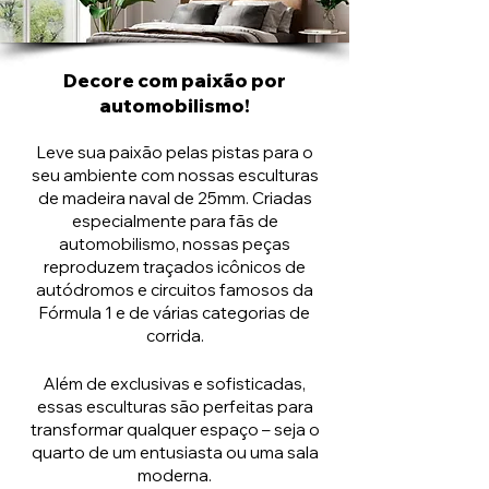
Decore com paixão por
automobilismo!
Leve sua paixão pelas pistas para o
seu ambiente com nossas esculturas
de madeira naval de 25mm. Criadas
especialmente para fãs de
automobilismo, nossas peças
reproduzem traçados icônicos de
autódromos e circuitos famosos da
Fórmula 1 e de várias categorias de
corrida.
Além de exclusivas e sofisticadas,
essas esculturas são perfeitas para
transformar qualquer espaço – seja o
quarto de um entusiasta ou uma sala
moderna.