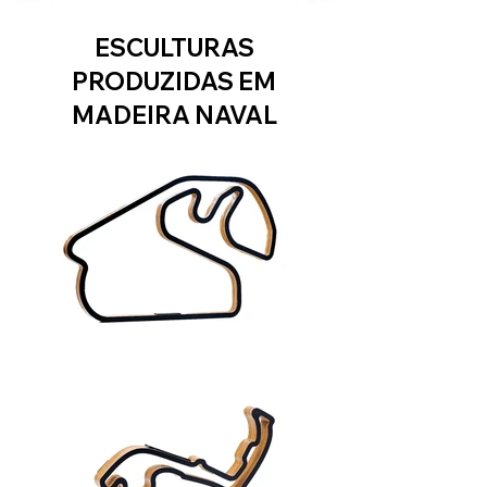
ESCULTURAS
PRODUZIDAS EM
MADEIRA NAVAL