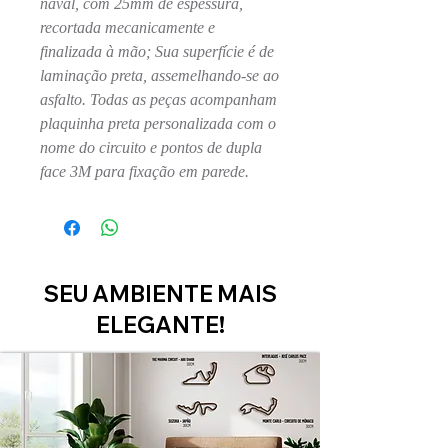
naval, com 25mm de espessura,
recortada mecanicamente e
finalizada à mão; Sua superfície é de
laminação preta, assemelhando-se ao
asfalto. Todas as peças acompanham
plaquinha preta personalizada com o
nome do circuito e pontos de dupla
face 3M para fixação em parede.
SEU AMBIENTE MAIS
ELEGANTE!