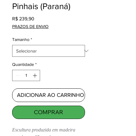
Pinhais (Paraná)
Preço
R$ 239,90
PRAZOS DE ENVIO
Tamanho
*
Quantidade
*
ADICIONAR AO CARRINHO
COMPRAR
Escultura produzida em madeira