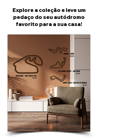
Explore a coleção e leve um
pedaço do seu autódromo
favorito para a sua casa!