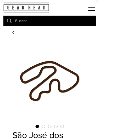
São José dos