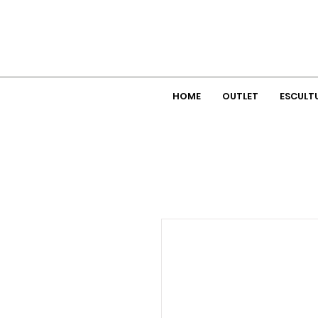
HOME
OUTLET
ESCULT