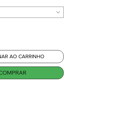
NAR AO CARRINHO
COMPRAR