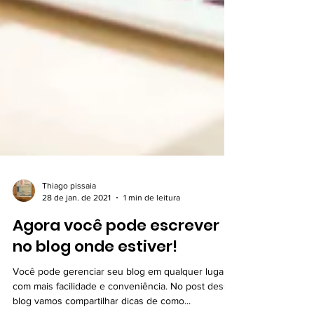
Thiago pissaia
28 de jan. de 2021
1 min de leitura
Agora você pode escrever
no blog onde estiver!
Você pode gerenciar seu blog em qualquer lugar
com mais facilidade e conveniência. No post desse